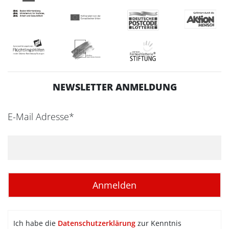
NEWSLETTER ANMELDUNG
E-Mail Adresse*
Ich habe die
Datenschutzerklärung
zur Kenntnis