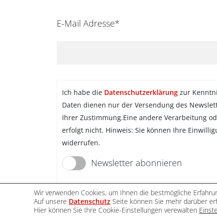
E-Mail Adresse*
Ich habe die
Datenschutzerklärung
zur Kenntn
Daten dienen nur der Versendung des Newslet
Ihrer Zustimmung.Eine andere Verarbeitung od
erfolgt nicht. Hinweis: Sie können Ihre Einwilli
widerrufen.
Newsletter abonnieren
Wir verwenden Cookies, um Ihnen die bestmögliche Erfahrun
Auf unsere
Datenschutz
Seite können Sie mehr darüber erf
Hier können Sie Ihre Cookie-Einstellungen verewalten
Einst