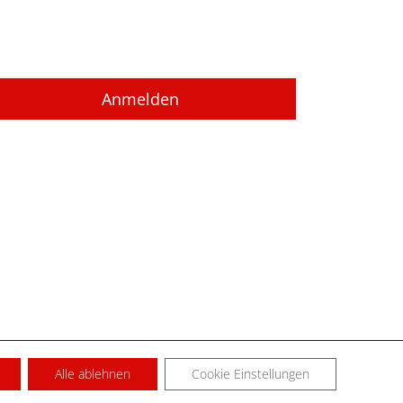
Alle ablehnen
Cookie Einstellungen
SUM
KONTAKT