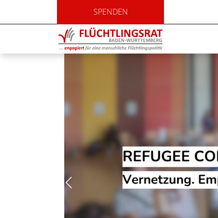
SPENDEN