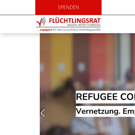
SPENDEN