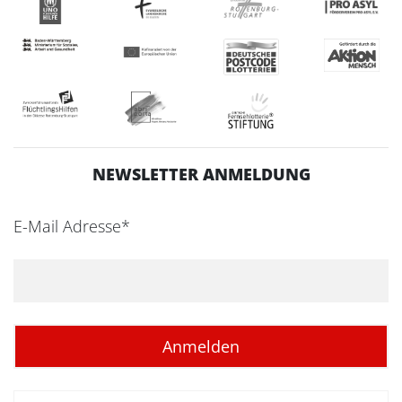
NEWSLETTER ANMELDUNG
E-Mail Adresse*