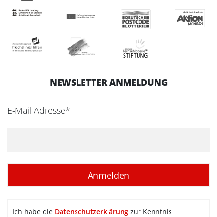
NEWSLETTER ANMELDUNG
E-Mail Adresse*
Ich habe die
Datenschutzerklärung
zur Kenntnis