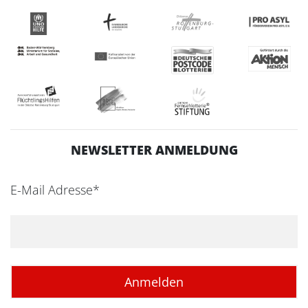
NEWSLETTER ANMELDUNG
E-Mail Adresse*