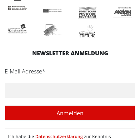
NEWSLETTER ANMELDUNG
E-Mail Adresse*
Ich habe die
Datenschutzerklärung
zur Kenntnis