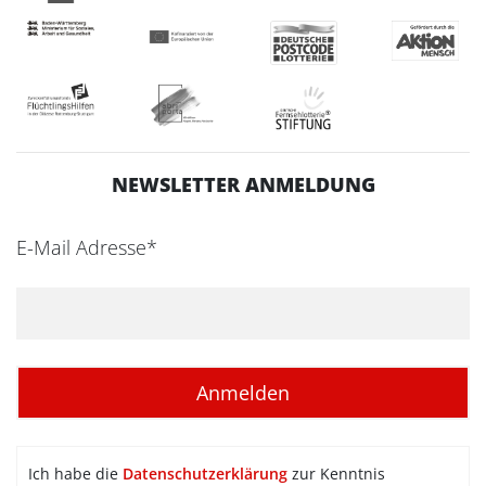
NEWSLETTER ANMELDUNG
E-Mail Adresse*
Ich habe die
Datenschutzerklärung
zur Kenntnis