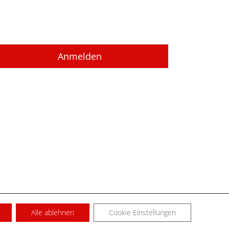
Alle ablehnen
Cookie Einstellungen
SUM
KONTAKT