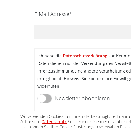
E-Mail Adresse*
Ich habe die
Datenschutzerklärung
zur Kenntn
Daten dienen nur der Versendung des Newslet
Ihrer Zustimmung.Eine andere Verarbeitung od
erfolgt nicht. Hinweis: Sie können Ihre Einwilli
widerrufen.
Newsletter abonnieren
Wir verwenden Cookies, um Ihnen die bestmögliche Erfahrun
Auf unsere
Datenschutz
Seite können Sie mehr darüber erf
Hier können Sie Ihre Cookie-Einstellungen verewalten
Einst