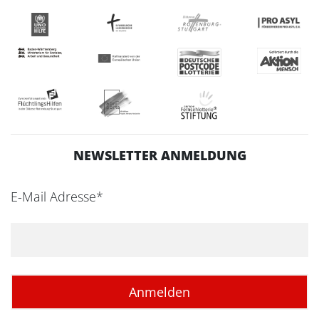
NEWSLETTER ANMELDUNG
E-Mail Adresse*