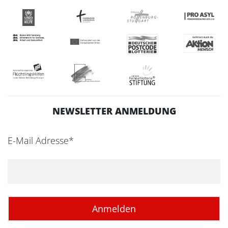
NEWSLETTER ANMELDUNG
E-Mail Adresse*