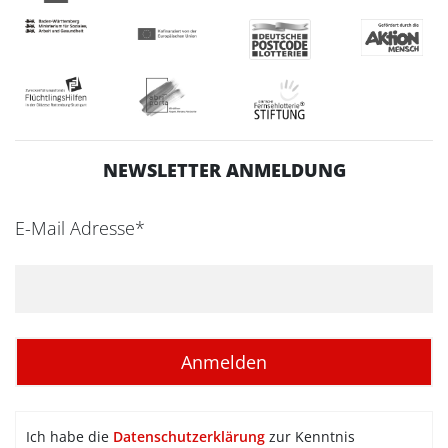
NEWSLETTER ANMELDUNG
E-Mail Adresse*
Ich habe die
Datenschutzerklärung
zur Kenntnis