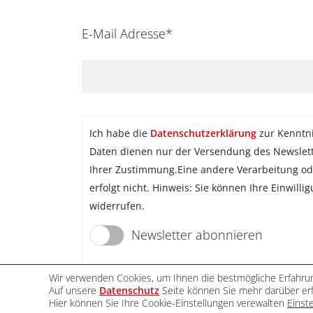
E-Mail Adresse*
Ich habe die
Datenschutzerklärung
zur Kenntn
Daten dienen nur der Versendung des Newslet
Ihrer Zustimmung.Eine andere Verarbeitung od
erfolgt nicht. Hinweis: Sie können Ihre Einwilli
widerrufen.
Newsletter abonnieren
Wir verwenden Cookies, um Ihnen die bestmögliche Erfahrun
Auf unsere
Datenschutz
Seite können Sie mehr darüber erf
Hier können Sie Ihre Cookie-Einstellungen verewalten
Einst