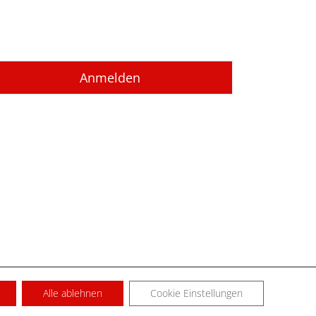
Alle ablehnen
Cookie Einstellungen
SUM
KONTAKT