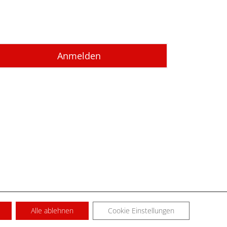
Alle ablehnen
Cookie Einstellungen
SUM
KONTAKT