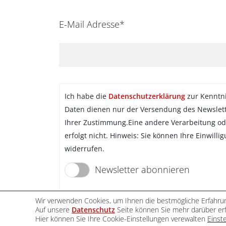
E-Mail Adresse*
Ich habe die
Datenschutzerklärung
zur Kenntn
Daten dienen nur der Versendung des Newslet
Ihrer Zustimmung.Eine andere Verarbeitung od
erfolgt nicht. Hinweis: Sie können Ihre Einwilli
widerrufen.
Newsletter abonnieren
Wir verwenden Cookies, um Ihnen die bestmögliche Erfahrun
Auf unsere
Datenschutz
Seite können Sie mehr darüber erf
Hier können Sie Ihre Cookie-Einstellungen verewalten
Einst