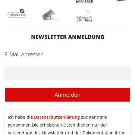
NEWSLETTER ANMELDUNG
E-Mail Adresse*
Ich habe die
Datenschutzerklärung
zur Kenntnis
genommen.Die erhobenen Daten dienen nur der
Versendung des Newsletter und der Dokumentation Ihrer