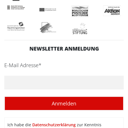
NEWSLETTER ANMELDUNG
E-Mail Adresse*
Ich habe die
Datenschutzerklärung
zur Kenntnis