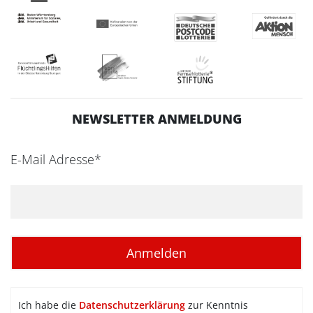
NEWSLETTER ANMELDUNG
E-Mail Adresse*
Ich habe die
Datenschutzerklärung
zur Kenntnis