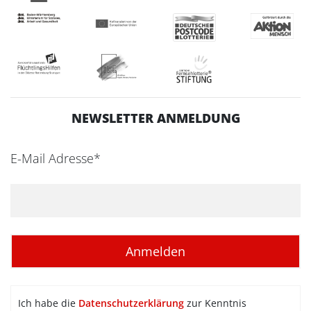
NEWSLETTER ANMELDUNG
E-Mail Adresse*
Ich habe die
Datenschutzerklärung
zur Kenntnis