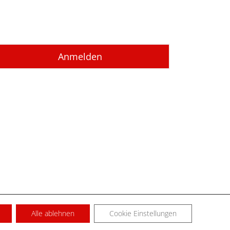
Alle ablehnen
Cookie Einstellungen
SUM
KONTAKT