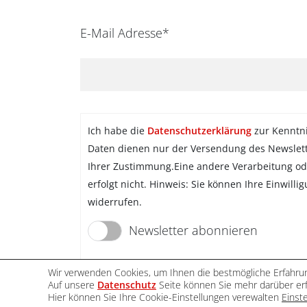
E-Mail Adresse*
Ich habe die
Datenschutzerklärung
zur Kenntn
Daten dienen nur der Versendung des Newslet
Ihrer Zustimmung.Eine andere Verarbeitung od
erfolgt nicht. Hinweis: Sie können Ihre Einwilli
widerrufen.
Newsletter abonnieren
Wir verwenden Cookies, um Ihnen die bestmögliche Erfahrun
Auf unsere
Datenschutz
Seite können Sie mehr darüber erf
Hier können Sie Ihre Cookie-Einstellungen verewalten
Einst