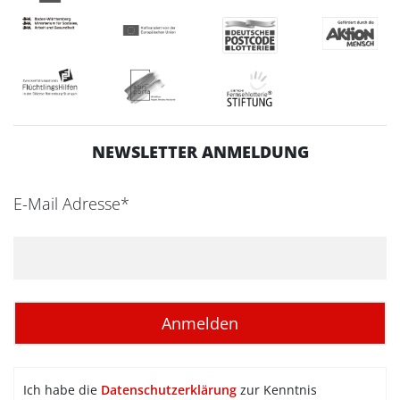
NEWSLETTER ANMELDUNG
E-Mail Adresse*
Ich habe die
Datenschutzerklärung
zur Kenntnis