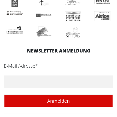
NEWSLETTER ANMELDUNG
E-Mail Adresse*