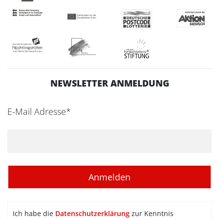
NEWSLETTER ANMELDUNG
E-Mail Adresse*
Ich habe die
Datenschutzerklärung
zur Kenntnis