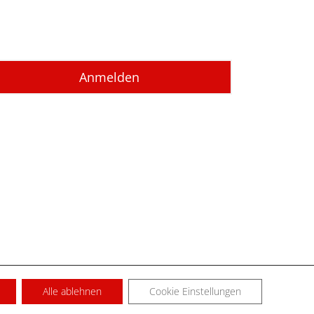
Alle ablehnen
Cookie Einstellungen
SUM
KONTAKT