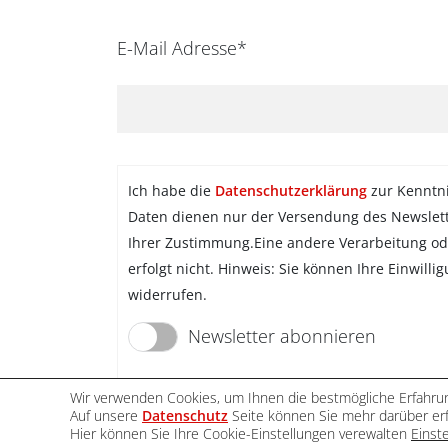
E-Mail Adresse*
Ich habe die
Datenschutzerklärung
zur Kenntn
Daten dienen nur der Versendung des Newslet
Ihrer Zustimmung.Eine andere Verarbeitung od
erfolgt nicht. Hinweis: Sie können Ihre Einwilli
widerrufen.
Newsletter abonnieren
Wir verwenden Cookies, um Ihnen die bestmögliche Erfahrun
Auf unsere
Datenschutz
Seite können Sie mehr darüber erf
Hier können Sie Ihre Cookie-Einstellungen verewalten
Einst