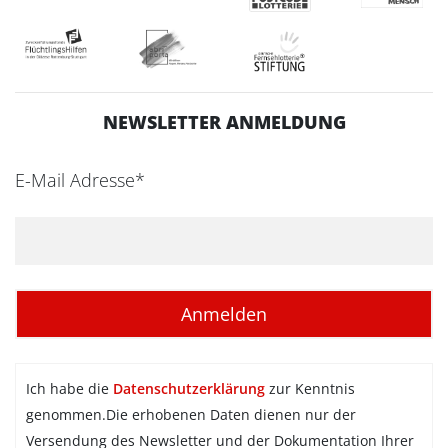
NEWSLETTER ANMELDUNG
E-Mail Adresse*
Ich habe die
Datenschutzerklärung
zur Kenntnis
genommen.Die erhobenen Daten dienen nur der
Versendung des Newsletter und der Dokumentation Ihrer