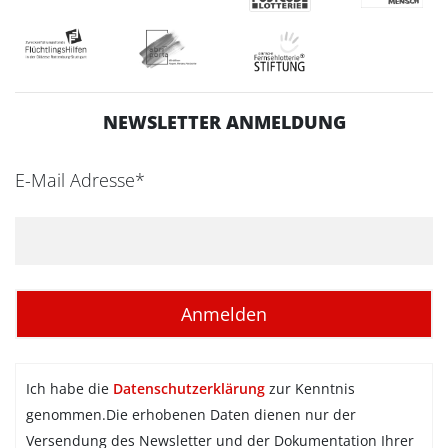
NEWSLETTER ANMELDUNG
E-Mail Adresse*
Ich habe die
Datenschutzerklärung
zur Kenntnis
genommen.Die erhobenen Daten dienen nur der
Versendung des Newsletter und der Dokumentation Ihrer