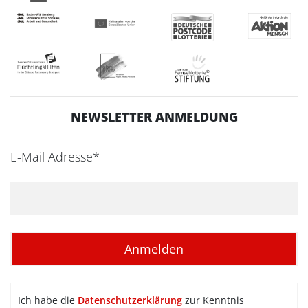
NEWSLETTER ANMELDUNG
E-Mail Adresse*
Ich habe die
Datenschutzerklärung
zur Kenntnis