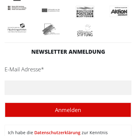
NEWSLETTER ANMELDUNG
E-Mail Adresse*
Ich habe die
Datenschutzerklärung
zur Kenntnis