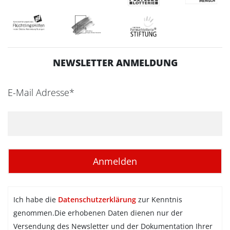
NEWSLETTER ANMELDUNG
E-Mail Adresse*
Ich habe die
Datenschutzerklärung
zur Kenntnis
genommen.Die erhobenen Daten dienen nur der
Versendung des Newsletter und der Dokumentation Ihrer