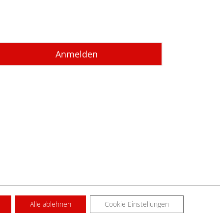
Alle ablehnen
Cookie Einstellungen
SUM
KONTAKT