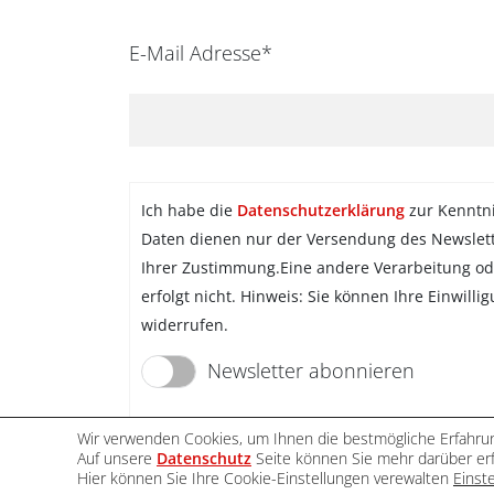
E-Mail Adresse*
Ich habe die
Datenschutzerklärung
zur Kenntn
Daten dienen nur der Versendung des Newslet
Ihrer Zustimmung.Eine andere Verarbeitung od
erfolgt nicht. Hinweis: Sie können Ihre Einwilli
widerrufen.
Newsletter abonnieren
Wir verwenden Cookies, um Ihnen die bestmögliche Erfahrun
Auf unsere
Datenschutz
Seite können Sie mehr darüber erf
Hier können Sie Ihre Cookie-Einstellungen verewalten
Einst