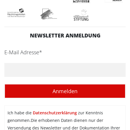
NEWSLETTER ANMELDUNG
E-Mail Adresse*
Ich habe die
Datenschutzerklärung
zur Kenntnis
genommen.Die erhobenen Daten dienen nur der
Versendung des Newsletter und der Dokumentation Ihrer