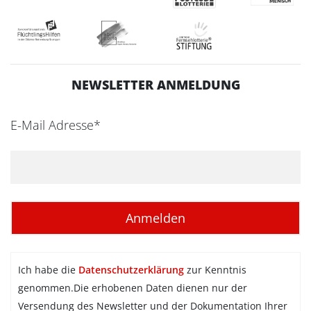
NEWSLETTER ANMELDUNG
E-Mail Adresse*
Ich habe die
Datenschutzerklärung
zur Kenntnis
genommen.Die erhobenen Daten dienen nur der
Versendung des Newsletter und der Dokumentation Ihrer