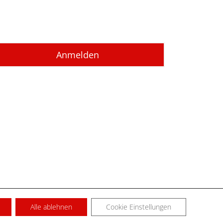
Alle ablehnen
Cookie Einstellungen
SUM
KONTAKT