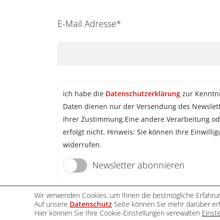
E-Mail Adresse*
Ich habe die
Datenschutzerklärung
zur Kenntn
Daten dienen nur der Versendung des Newslet
Ihrer Zustimmung.Eine andere Verarbeitung od
erfolgt nicht. Hinweis: Sie können Ihre Einwilli
widerrufen.
Newsletter abonnieren
Wir verwenden Cookies, um Ihnen die bestmögliche Erfahrun
Auf unsere
Datenschutz
Seite können Sie mehr darüber erf
Hier können Sie Ihre Cookie-Einstellungen verewalten
Einst