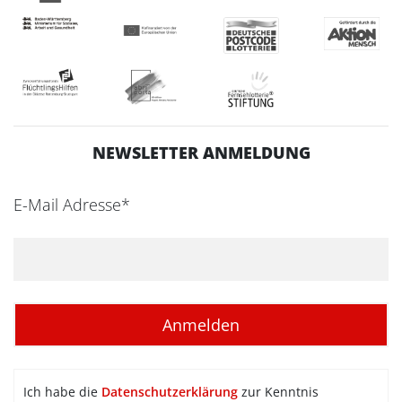
NEWSLETTER ANMELDUNG
E-Mail Adresse*
Ich habe die
Datenschutzerklärung
zur Kenntnis