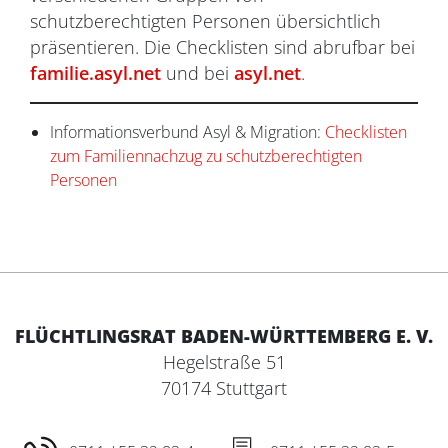
schutzberechtigten Personen übersichtlich
präsentieren. Die Checklisten sind abrufbar bei
familie.asyl.net
und bei
asyl.net
.
Informationsverbund Asyl & Migration:
Checklisten
zum Familiennachzug zu schutzberechtigten
Personen
FLÜCHTLINGSRAT BADEN-WÜRTTEMBERG E. V.
Hegelstraße 51
70174 Stuttgart