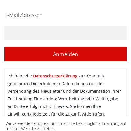
E-Mail Adresse*
Ich habe die
Datenschutzerklärung
zur Kenntnis
genommen.Die erhobenen Daten dienen nur der
Versendung des Newsletter und der Dokumentation Ihrer
Zustimmung.Eine andere Verarbeitung oder Weitergabe
an Dritte erfolgt nicht. Hinweis: Sie können Ihre
Einwilligung jederzeit für die Zukunft widerrufen.
Wir verwenden Cookies, um Ihnen die bestmögliche Erfahrung auf
Newsletter abonnieren
unserer Website zu bieten.