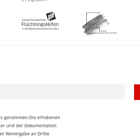
is genommen.Die erhobenen
ter und der Dokumentation
er Weitergabe an Dritte