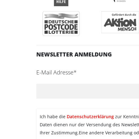
NEWSLETTER ANMELDUNG
E-Mail Adresse*
Ich habe die
Datenschutzerklärung
zur Kenntn
Daten dienen nur der Versendung des Newslet
Ihrer Zustimmung.Eine andere Verarbeitung od