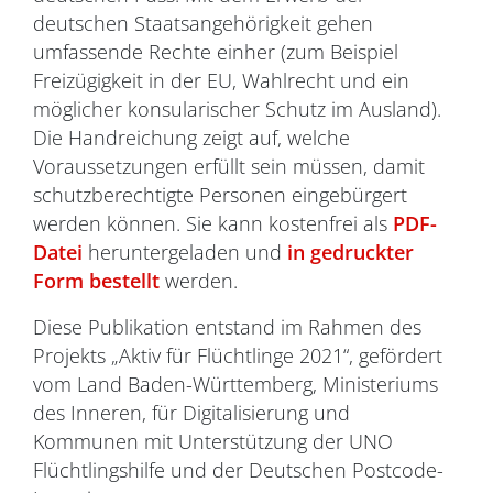
deutschen Staatsangehörigkeit gehen
umfassende Rechte einher (zum Beispiel
Freizügigkeit in der EU, Wahlrecht und ein
möglicher konsularischer Schutz im Ausland).
Die Handreichung zeigt auf, welche
Voraussetzungen erfüllt sein müssen, damit
schutzberechtigte Personen eingebürgert
werden können. Sie kann kostenfrei als
PDF-
Datei
heruntergeladen und
in gedruckter
Form bestellt
werden.
Diese Publikation entstand im Rahmen des
Projekts „Aktiv für Flüchtlinge 2021“, gefördert
vom Land Baden-Württemberg, Ministeriums
des Inneren, für Digitalisierung und
Kommunen mit Unterstützung der UNO
Flüchtlingshilfe und der Deutschen Postcode-