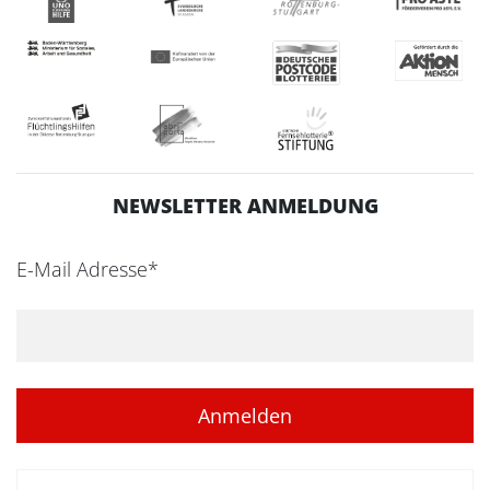
NEWSLETTER ANMELDUNG
E-Mail Adresse*