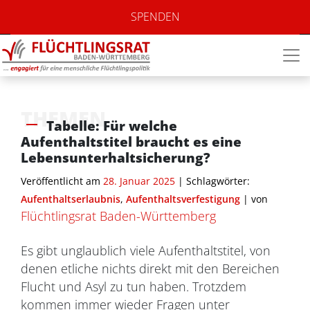
SPENDEN
THEMEN
Tabelle: Für welche
Aufenthaltstitel braucht es eine
Lebensunterhaltsicherung?
Veröffentlicht am
28. Januar 2025
| Schlagwörter:
Aufenthaltserlaubnis
,
Aufenthaltsverfestigung
|
von
Flüchtlingsrat Baden-Württemberg
Es gibt unglaublich viele Aufenthaltstitel, von
denen etliche nichts direkt mit den Bereichen
Flucht und Asyl zu tun haben. Trotzdem
kommen immer wieder Fragen unter