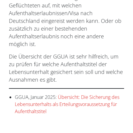
Geflüchteten auf, mit welchen
Aufenthaltserlaubnissen/Visa nach
Deutschland eingereist werden kann. Oder ob
zusätzlich zu einer bestehenden
Aufenthaltserlaubnis noch eine andere
möglich ist.
Die Übersicht der GGUA ist sehr hilfreich, um
zu prüfen für welche Aufenthaltstitel der
Lebensunterhalt gesichert sein soll und welche
Ausnahmen es gibt.
GGUA, Januar 2025:
Übersicht: Die Sicherung des
Lebensunterhalts als Erteilungsvoraussetzung für
Aufenthaltstitel