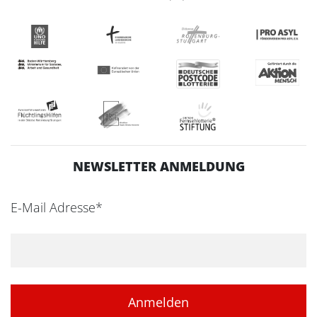
NEWSLETTER ANMELDUNG
E-Mail Adresse*