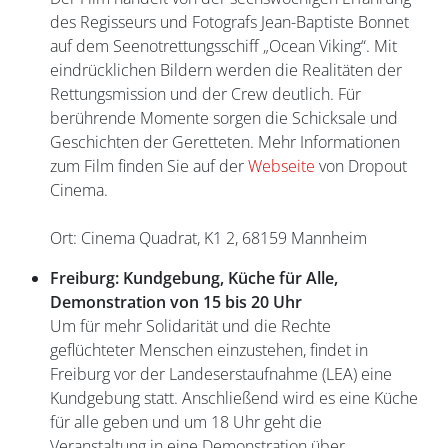
des Regisseurs und Fotografs Jean-Baptiste Bonnet
auf dem Seenotrettungsschiff „Ocean Viking“. Mit
eindrücklichen Bildern werden die Realitäten der
Rettungsmission und der Crew deutlich. Für
berührende Momente sorgen die Schicksale und
Geschichten der Geretteten. Mehr Informationen
zum Film finden Sie auf der
Webseite
von Dropout
Cinema.
Ort: Cinema Quadrat, K1 2, 68159 Mannheim
Freiburg: Kundgebung, Küche für Alle,
Demonstration von 15 bis 20 Uhr
Um für mehr Solidarität und die Rechte
geflüchteter Menschen einzustehen, findet in
Freiburg vor der Landeserstaufnahme (LEA) eine
Kundgebung statt. Anschließend wird es eine Küche
für alle geben und um 18 Uhr geht die
Veranstaltung in eine Demonstration über.