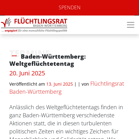
SPENDEN
TERMINE
Baden-Württemberg:
Weltgeflüchtetentag
20. Juni 2025
Flüchtlingsrat
Veröffentlicht am
13. Juni 2025
| |
von
Baden-Württemberg
Anlässlich des Weltgeflüchtetentags finden in
ganz Baden-Württemberg verschiedenste
Aktionen statt, die in diesen turbulenten
politischen Zeiten ein wichtiges Zeichen für