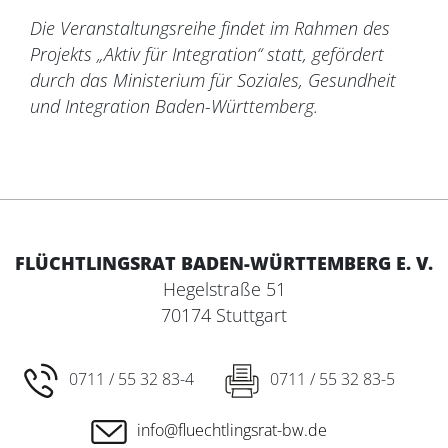
Die Veranstaltungsreihe findet im Rahmen des
Projekts „Aktiv für Integration“ statt, gefördert
durch das Ministerium für Soziales, Gesundheit
und Integration Baden-Württemberg.
FLÜCHTLINGSRAT BADEN-WÜRTTEMBERG E. V.
Hegelstraße 51
70174 Stuttgart
0711 / 55 32 83-4
0711 / 55 32 83-5
info@fluechtlingsrat-bw.de