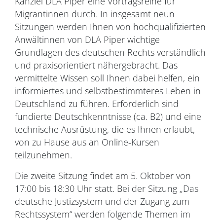
Kanzlei DLA Piper eine Vortragsreihe für
Migrantinnen durch. In insgesamt neun
Sitzungen werden Ihnen von hochqualifizierten
Anwältinnen von DLA Piper wichtige
Grundlagen des deutschen Rechts verständlich
und praxisorientiert nähergebracht. Das
vermittelte Wissen soll Ihnen dabei helfen, ein
informiertes und selbstbestimmteres Leben in
Deutschland zu führen. Erforderlich sind
fundierte Deutschkenntnisse (ca. B2) und eine
technische Ausrüstung, die es Ihnen erlaubt,
von zu Hause aus an Online-Kursen
teilzunehmen.
Die zweite Sitzung findet am 5. Oktober von
17:00 bis 18:30 Uhr statt. Bei der Sitzung „Das
deutsche Justizsystem und der Zugang zum
Rechtssystem“ werden folgende Themen im