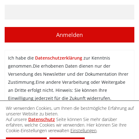
Ich habe die
Datenschutzerklärung
zur Kenntnis
genommen.Die erhobenen Daten dienen nur der
Versendung des Newsletter und der Dokumentation Ihrer
Zustimmung.Eine andere Verarbeitung oder Weitergabe
an Dritte erfolgt nicht. Hinweis: Sie können Ihre
Einwilligung jederzeit für die Zukunft widerrufen.
Wir verwenden Cookies, um Ihnen die bestmögliche Erfahrung auf
Newsletter abonnieren
unserer Website zu bieten.
Auf unsere
Datenschutz
Seite können Sie mehr darüber
erfahren, welche Cookies wir verwenden. Hier können Sie Ihre
Cookie-Einstellungen verewalten
Einstellungen
.
DATENSCHUTZ
IMPRESSUM
KONTAKT