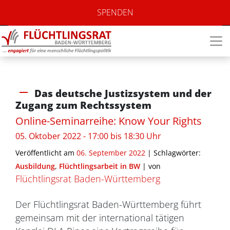
SPENDEN
Das deutsche Justizsystem und der
Zugang zum Rechtssystem
Online-Seminarreihe: Know Your Rights
05. Oktober 2022 - 17:00 bis 18:30 Uhr
Veröffentlicht am
06. September 2022
| Schlagwörter:
Ausbildung
,
Flüchtlingsarbeit in BW
|
von
Flüchtlingsrat Baden-Württemberg
Der Flüchtlingsrat Baden-Württemberg führt
gemeinsam mit der international tätigen