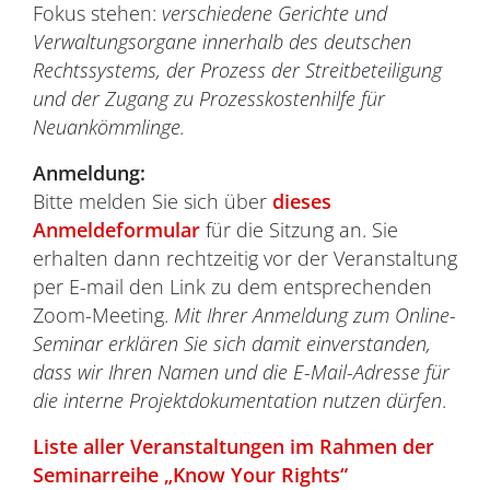
Fokus stehen:
verschiedene Gerichte und
Verwaltungsorgane innerhalb des deutschen
Rechtssystems, der Prozess der Streitbeteiligung
und der Zugang zu Prozesskostenhilfe für
Neuankömmlinge.
Anmeldung:
Bitte melden Sie sich über
dieses
Anmeldeformular
für die Sitzung an. Sie
erhalten dann rechtzeitig vor der Veranstaltung
per E-mail den Link zu dem entsprechenden
Zoom-Meeting.
Mit Ihrer Anmeldung zum Online-
Seminar erklären Sie sich damit einverstanden,
dass wir Ihren Namen und die E-Mail-Adresse für
die interne Projektdokumentation nutzen dürfen
.
Liste aller Veranstaltungen im Rahmen der
Seminarreihe „Know Your Rights“