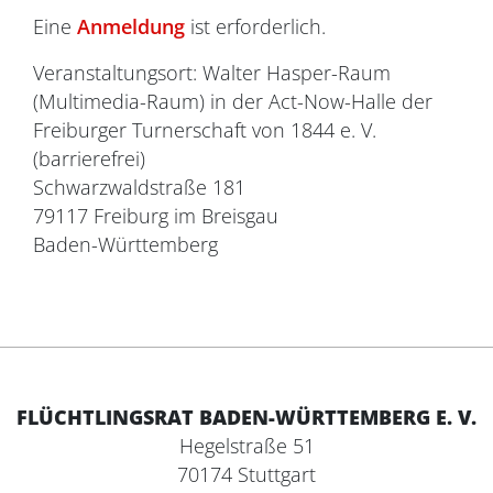
Eine
Anmeldung
ist erforderlich.
Veranstaltungsort: Walter Hasper-Raum
(Multimedia-Raum) in der Act-Now-Halle der
Freiburger Turnerschaft von 1844 e. V.
(barrierefrei)
Schwarzwaldstraße 181
79117 Freiburg im Breisgau
Baden-Württemberg
FLÜCHTLINGSRAT BADEN-WÜRTTEMBERG E. V.
Hegelstraße 51
70174 Stuttgart