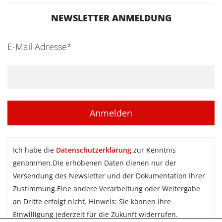
NEWSLETTER ANMELDUNG
E-Mail Adresse*
Ich habe die
Datenschutzerklärung
zur Kenntnis
genommen.Die erhobenen Daten dienen nur der
Versendung des Newsletter und der Dokumentation Ihrer
Zustimmung.Eine andere Verarbeitung oder Weitergabe
an Dritte erfolgt nicht. Hinweis: Sie können Ihre
Einwilligung jederzeit für die Zukunft widerrufen.