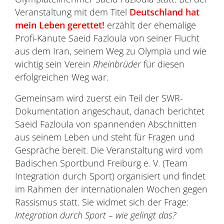
Veranstaltung mit dem Titel
Deutschland hat
mein Leben gerettet!
erzählt der ehemalige
Profi-Kanute Saeid Fazloula von seiner Flucht
aus dem Iran, seinem Weg zu Olympia und wie
wichtig sein Verein
Rheinbrüder
für diesen
erfolgreichen Weg war.
Gemeinsam wird zuerst ein Teil der SWR-
Dokumentation angeschaut, danach berichtet
Saeid Fazloula von spannenden Abschnitten
aus seinem Leben und steht für Fragen und
Gespräche bereit. Die Veranstaltung wird vom
Badischen Sportbund Freiburg e. V. (Team
Integration durch Sport) organisiert und findet
im Rahmen der internationalen Wochen gegen
Rassismus statt. Sie widmet sich der Frage:
Integration durch Sport – wie gelingt das?