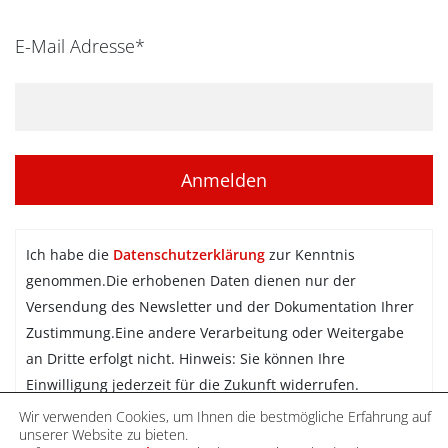
E-Mail Adresse*
Ich habe die
Datenschutzerklärung
zur Kenntnis
genommen.Die erhobenen Daten dienen nur der
Versendung des Newsletter und der Dokumentation Ihrer
Zustimmung.Eine andere Verarbeitung oder Weitergabe
an Dritte erfolgt nicht. Hinweis: Sie können Ihre
Einwilligung jederzeit für die Zukunft widerrufen.
Wir verwenden Cookies, um Ihnen die bestmögliche Erfahrung auf
Newsletter abonnieren
unserer Website zu bieten.