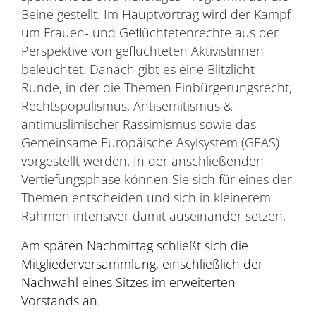
Beine gestellt. Im Hauptvortrag wird der Kampf
um Frauen- und Geflüchtetenrechte aus der
Perspektive von geflüchteten Aktivistinnen
beleuchtet. Danach gibt es eine Blitzlicht-
Runde, in der die Themen Einbürgerungsrecht,
Rechtspopulismus, Antisemitismus &
antimuslimischer Rassimismus sowie das
Gemeinsame Europäische Asylsystem (GEAS)
vorgestellt werden. In der anschließenden
Vertiefungsphase können Sie sich für eines der
Themen entscheiden und sich in kleinerem
Rahmen intensiver damit auseinander setzen.
Am späten Nachmittag schließt sich die
Mitgliederversammlung, einschließlich der
Nachwahl eines Sitzes im erweiterten
Vorstands an.