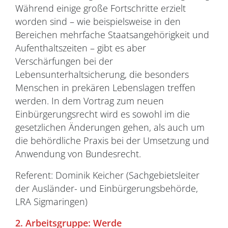
Während einige große Fortschritte erzielt
worden sind – wie beispielsweise in den
Bereichen mehrfache Staatsangehörigkeit und
Aufenthaltszeiten – gibt es aber
Verschärfungen bei der
Lebensunterhaltsicherung, die besonders
Menschen in prekären Lebenslagen treffen
werden. In dem Vortrag zum neuen
Einbürgerungsrecht wird es sowohl im die
gesetzlichen Änderungen gehen, als auch um
die behördliche Praxis bei der Umsetzung und
Anwendung von Bundesrecht.
Referent: Dominik Keicher (Sachgebietsleiter
der Ausländer- und Einbürgerungsbehörde,
LRA Sigmaringen)
2. Arbeitsgruppe: Werde