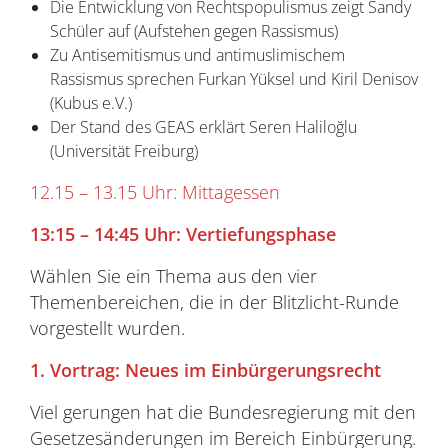
Die Entwicklung von Rechtspopulismus zeigt Sandy
Schüler auf (Aufstehen gegen Rassismus)
Zu Antisemitismus und antimuslimischem
Rassismus sprechen Furkan Yüksel und Kiril Denisov
(Kubus e.V.)
Der Stand des GEAS erklärt
Seren Haliloğlu
(Universität Freiburg)
12.15 – 13.15 Uhr: Mittagessen
13:15
–
14:45 Uhr: Vertiefungsphase
Wählen Sie ein Thema aus den vier
Themenbereichen, die in der Blitzlicht-Runde
vorgestellt wurden.
1. Vortrag: Neues im Einbürgerungsrecht
Viel gerungen hat die Bundesregierung mit den
Gesetzesänderungen im Bereich Einbürgerung.