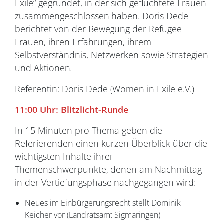
Exile“ gegründet, in der sich geflüchtete Frauen
zusammengeschlossen haben. Doris Dede
berichtet von der Bewegung der Refugee-
Frauen, ihren Erfahrungen, ihrem
Selbstverständnis, Netzwerken sowie Strategien
und Aktionen
.
Referentin: Doris Dede (Women in Exile e.V.)
11:00 Uhr: Blitzlicht-Runde
In 15 Minuten pro Thema geben die
Referierenden einen kurzen Überblick über die
wichtigsten Inhalte ihrer
Themenschwerpunkte, denen am Nachmittag
in der Vertiefungsphase nachgegangen wird:
Neues im Einbürgerungsrecht stellt Dominik
Keicher vor (Landratsamt Sigmaringen)