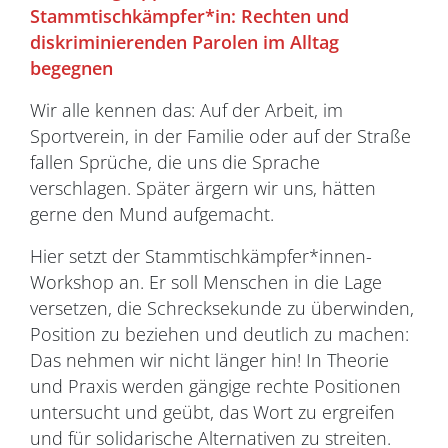
Stammtischkämpfer*in: Rechten und
diskriminierenden Parolen im Alltag
begegnen
Wir alle kennen das: Auf der Arbeit, im
Sportverein, in der Familie oder auf der Straße
fallen Sprüche, die uns die Sprache
verschlagen. Später ärgern wir uns, hätten
gerne den Mund aufgemacht.
Hier setzt der Stammtischkämpfer*innen-
Workshop an. Er soll Menschen in die Lage
versetzen, die Schrecksekunde zu überwinden,
Position zu beziehen und deutlich zu machen:
Das nehmen wir nicht länger hin! In Theorie
und Praxis werden gängige rechte Positionen
untersucht und geübt, das Wort zu ergreifen
und für solidarische Alternativen zu streiten.