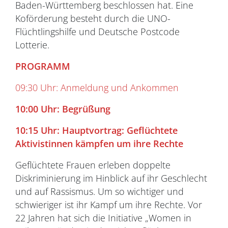
Baden-Württemberg beschlossen hat. Eine
Koförderung besteht durch die UNO-
Flüchtlingshilfe und Deutsche Postcode
Lotterie.
PROGRAMM
09:30 Uhr: Anmeldung und Ankommen
10:00 Uhr: Begrüßung
10:15 Uhr: Hauptvortrag: Geflüchtete
Aktivistinnen kämpfen um ihre Rechte
Geflüchtete Frauen erleben doppelte
Diskriminierung im Hinblick auf ihr Geschlecht
und auf Rassismus. Um so wichtiger und
schwieriger ist ihr Kampf um ihre Rechte. Vor
22 Jahren hat sich die Initiative „Women in