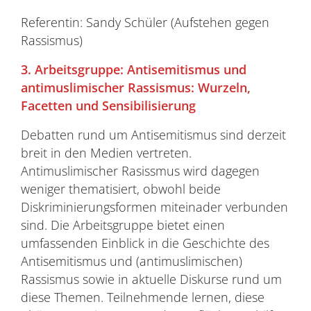
Referentin: Sandy Schüler (Aufstehen gegen
Rassismus)
3. Arbeitsgruppe: Antisemitismus und
antimuslimischer Rassismus: Wurzeln,
Facetten und Sensibilisierung
Debatten rund um Antisemitismus sind derzeit
breit in den Medien vertreten.
Antimuslimischer Rasissmus wird dagegen
weniger thematisiert, obwohl beide
Diskriminierungsformen miteinader verbunden
sind. Die Arbeitsgruppe bietet einen
umfassenden Einblick in die Geschichte des
Antisemitismus und (antimuslimischen)
Rassismus sowie in aktuelle Diskurse rund um
diese Themen. Teilnehmende lernen, diese