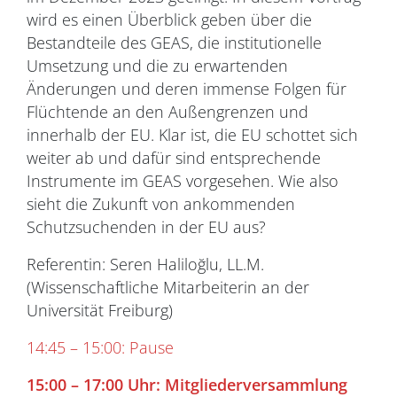
wird es einen Überblick geben über die
Bestandteile des GEAS, die institutionelle
Umsetzung und die zu erwartenden
Änderungen und deren immense Folgen für
Flüchtende an den Außengrenzen und
innerhalb der EU. Klar ist, die EU schottet sich
weiter ab und dafür sind entsprechende
Instrumente im GEAS vorgesehen. Wie also
sieht die Zukunft von ankommenden
Schutzsuchenden in der EU aus?
Referentin: Seren Haliloğlu, LL.M.
(Wissenschaftliche Mitarbeiterin an der
Universität Freiburg)
14:45 – 15:00: Pause
15:00
–
17:00 Uhr: Mitgliederversammlung