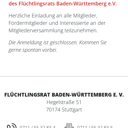
des Flüchtlingsrats Baden-Württemberg e.V.
Herzliche Einladung an alle Mitglieder,
Fördermitglieder und Interessierte an der
Mitgliederversammlung teilzunehmen.
Die Anmeldung ist geschlossen. Kommen Sie
gerne spontan vorbei.
FLÜCHTLINGSRAT BADEN-WÜRTTEMBERG E. V.
Hegelstraße 51
70174 Stuttgart
0711 / 55 32 83-4
0711 / 55 32 83-5