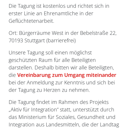
Die Tagung ist kostenlos und richtet sich in
erster Linie an Ehrenamtliche in der
Geflüchtetenarbeit.
Ort: Bürgerräume West in der Bebelstraße 22,
70193 Stuttgart (barrierefrei)
Unsere Tagung soll einen möglichst
geschützten Raum für alle Beteiligten
darstellen. Deshalb bitten wir alle Beteiligten,
die
Vereinbarung zum Umgang miteinander
bei der Anmeldung zur Kenntnis und sich bei
der Tagung zu Herzen zu nehmen.
Die Tagung findet im Rahmen des Projekts
„Aktiv für Integration“ statt, unterstützt durch
das Ministerium für Soziales, Gesundheit und
Integration aus Landesmitteln, die der Landtag