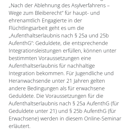
„Nach der Ablehnung des Asylverfahrens –
Wege zum Bleiberecht“ für haupt- und
ehrenamtlich Engagierte in der
Flüchtlingsarbeit geht es um die
„Aufenthaltserlaubnis nach § 25a und 25b
AufenthG“: Geduldete, die entsprechende
Integrationsleistungen erfüllen, können unter
bestimmten Voraussetzungen eine
Aufenthaltserlaubnis für nachhaltige
Integration bekommen. Für Jugendliche und
Heranwachsende unter 21 Jahren gelten
andere Bedingungen als für erwachsene
Geduldete. Die Voraussetzungen für die
Aufenthaltserlaubnis nach § 25a AufenthG (für
Geduldete unter 21) und § 25b AufenthG (für
Erwachsene) werden in diesem Online-Seminar
erläutert.