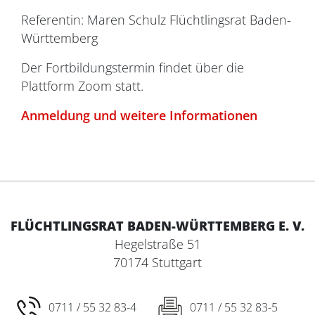
Referentin: Maren Schulz Flüchtlingsrat Baden-
Württemberg
Der Fortbildungstermin findet über die
Plattform Zoom statt.
Anmeldung und weitere Informationen
FLÜCHTLINGSRAT BADEN-WÜRTTEMBERG E. V.
Hegelstraße 51
70174 Stuttgart
0711 / 55 32 83-4
0711 / 55 32 83-5