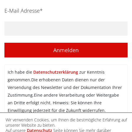
E-Mail Adresse*
Ich habe die
Datenschutzerklärung
zur Kenntnis
genommen.Die erhobenen Daten dienen nur der
Versendung des Newsletter und der Dokumentation Ihrer
Zustimmung.Eine andere Verarbeitung oder Weitergabe
an Dritte erfolgt nicht. Hinweis: Sie können Ihre
Einwilligung jederzeit für die Zukunft widerrufen.
Wir verwenden Cookies, um Ihnen die bestmögliche Erfahrung auf
Newsletter abonnieren
unserer Website zu bieten.
Auf unsere
Datenschutz
Seite können Sie mehr darüber