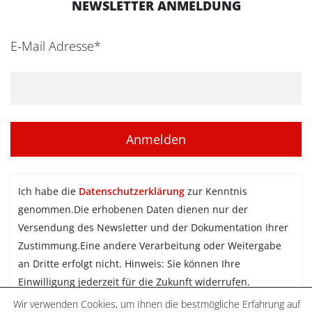
NEWSLETTER ANMELDUNG
E-Mail Adresse*
Ich habe die
Datenschutzerklärung
zur Kenntnis
genommen.Die erhobenen Daten dienen nur der
Versendung des Newsletter und der Dokumentation Ihrer
Zustimmung.Eine andere Verarbeitung oder Weitergabe
an Dritte erfolgt nicht. Hinweis: Sie können Ihre
Einwilligung jederzeit für die Zukunft widerrufen.
Wir verwenden Cookies, um Ihnen die bestmögliche Erfahrung auf
Newsletter abonnieren