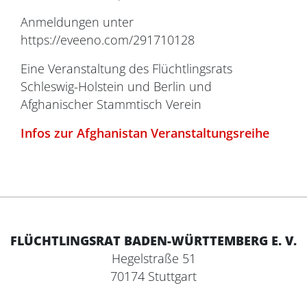
Anmeldungen unter
https://eveeno.com/291710128
Eine Veranstaltung des Flüchtlingsrats
Schleswig-Holstein und Berlin und
Afghanischer Stammtisch Verein
Infos zur Afghanistan Veranstaltungsreihe
FLÜCHTLINGSRAT BADEN-WÜRTTEMBERG E. V.
Hegelstraße 51
70174 Stuttgart