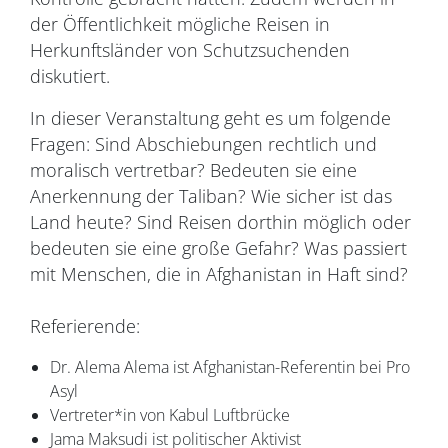
der Öffentlichkeit mögliche Reisen in
Herkunftsländer von Schutzsuchenden
diskutiert.
In dieser Veranstaltung geht es um folgende
Fragen: Sind Abschiebungen rechtlich und
moralisch vertretbar? Bedeuten sie eine
Anerkennung der Taliban? Wie sicher ist das
Land heute? Sind Reisen dorthin möglich oder
bedeuten sie eine große Gefahr? Was passiert
mit Menschen, die in Afghanistan in Haft sind?
Referierende:
Dr. Alema Alema ist Afghanistan-Referentin bei Pro
Asyl
Vertreter*in von Kabul Luftbrücke
Jama Maksudi ist politischer Aktivist