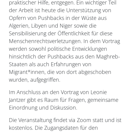
praktischer Hilfe, entgegen. Ein wichtiger Teil
der Arbeit ist heute die Unterstützung von
Opfern von Pushbacks in der Wüste aus
Algerien, Libyen und Niger sowie die
Sensibilisierung der Öffentlichkeit für diese
Menschenrechtsverletzungen. In dem Vortrag
werden sowohl politische Entwicklungen
hinsichtlich der Pushbacks aus den Maghreb-
Staaten als auch Erfahrungen von
Migrant*innen, die von dort abgeschoben
wurden, aufgegriffen.
Im Anschluss an den Vortrag von Leonie
Jantzer gibt es Raum für Fragen, gemeinsame
Einordnung und Diskussion.
Die Veranstaltung findet via Zoom statt und ist
kostenlos. Die Zugangsdaten für den