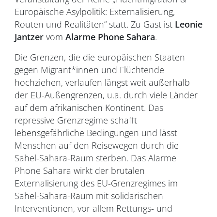
Europäische Asylpolitik: Externalisierung,
Routen und Realitäten“ statt. Zu Gast ist
Leonie
Jantzer
vom
Alarme Phone Sahara
.
Die Grenzen, die die europäischen Staaten
gegen Migrant*innen und Flüchtende
hochziehen, verlaufen längst weit außerhalb
der EU-Außengrenzen, u.a. durch viele Länder
auf dem afrikanischen Kontinent. Das
repressive Grenzregime schafft
lebensgefährliche Bedingungen und lässt
Menschen auf den Reisewegen durch die
Sahel-Sahara-Raum sterben. Das Alarme
Phone Sahara wirkt der brutalen
Externalisierung des EU-Grenzregimes im
Sahel-Sahara-Raum mit solidarischen
Interventionen, vor allem Rettungs- und