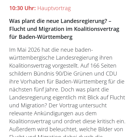
10:30 Uhr:
Hauptvortrag
Was plant die neue Landesregierung? –
Flucht und Migration im Koalitionsvertrag
für Baden-Württemberg
Im Mai 2026 hat die neue baden-
württembergische Landesregierung ihren
Koalitionsvertrag vorgestellt. Auf 166 Seiten
schildern Bündnis 90/Die Grünen und CDU
ihre Vorhaben für Baden-Württemberg für die
nächsten fünf Jahre. Doch was plant die
Landesregierung eigentlich mit Blick auf Flucht
und Migration? Der Vortrag untersucht
relevante Ankündigungen aus dem
Koalitionsvertrag und ordnet diese kritisch ein.
Außerdem wird beleuchtet, welche Bilder von