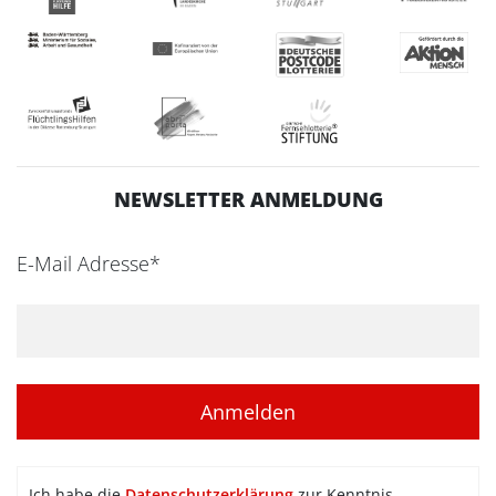
NEWSLETTER ANMELDUNG
E-Mail Adresse*
Ich habe die
Datenschutzerklärung
zur Kenntnis