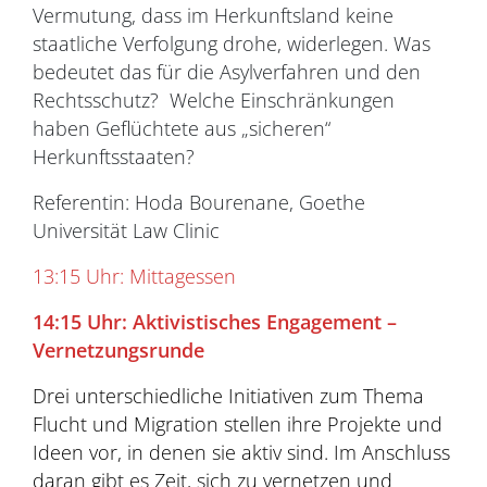
Vermutung, dass im Herkunftsland keine
staatliche Verfolgung drohe, widerlegen. Was
bedeutet das für die Asylverfahren und den
Rechtsschutz? Welche Einschränkungen
haben Geflüchtete aus „sicheren“
Herkunftsstaaten?
Referentin: Hoda Bourenane, Goethe
Universität Law Clinic
13:15 Uhr: Mittagessen
14:15 Uhr: Aktivistisches Engagement –
Vernetzungsrunde
Drei unterschiedliche Initiativen zum Thema
Flucht und Migration stellen ihre Projekte und
Ideen vor, in denen sie aktiv sind. Im Anschluss
daran gibt es Zeit, sich zu vernetzen und