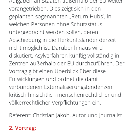
Aufgaben an Staaten außerhalb der EU weiter
vorangetrieben. Dies zeigt sich in den
geplanten sogenannten „Return Hubs“, in
welchen Personen ohne Schutzstatus
untergebracht werden sollen, deren
Abschiebung in die Herkunftsländer derzeit
nicht möglich ist. Darüber hinaus wird
diskutiert, Asylverfahren künftig vollständig in
Zentren außerhalb der EU durchzuführen. Der
Vortrag gibt einen Überblick über diese
Entwicklungen und ordnet die damit
verbundenen Externalisierungstendenzen
kritisch hinsichtlich menschenrechtlicher und
völkerrechtlicher Verpflichtungen ein.
Referent: Christian Jakob, Autor und Journalist
2. Vortrag: