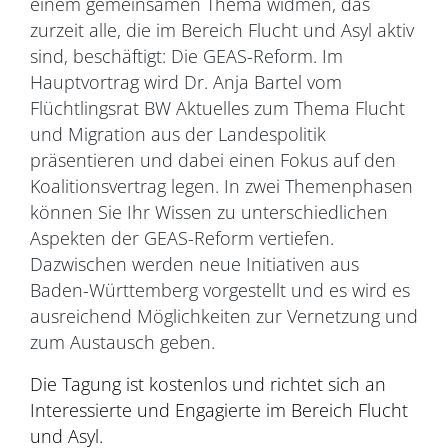
einem gemeinsamen Thema widmen, das
zurzeit alle, die im Bereich Flucht und Asyl aktiv
sind, beschäftigt: Die GEAS-Reform. Im
Hauptvortrag wird Dr. Anja Bartel vom
Flüchtlingsrat BW Aktuelles zum Thema Flucht
und Migration aus der Landespolitik
präsentieren und dabei einen Fokus auf den
Koalitionsvertrag legen. In zwei Themenphasen
können Sie Ihr Wissen zu unterschiedlichen
Aspekten der GEAS-Reform vertiefen.
Dazwischen werden neue Initiativen aus
Baden-Württemberg vorgestellt und es wird es
ausreichend Möglichkeiten zur Vernetzung und
zum Austausch geben.
Die Tagung ist kostenlos und richtet sich an
Interessierte und Engagierte im Bereich Flucht
und Asyl.