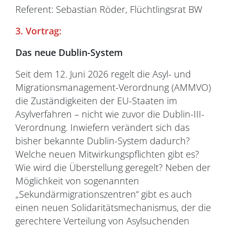
Referent: Sebastian Röder, Flüchtlingsrat BW
3. Vortrag:
Das neue Dublin-System
Seit dem 12. Juni 2026 regelt die Asyl- und
Migrationsmanagement-Verordnung (AMMVO)
die Zuständigkeiten der EU-Staaten im
Asylverfahren – nicht wie zuvor die Dublin-III-
Verordnung. Inwiefern verändert sich das
bisher bekannte Dublin-System dadurch?
Welche neuen Mitwirkungspflichten gibt es?
Wie wird die Überstellung geregelt? Neben der
Möglichkeit von sogenannten
„Sekundärmigrationszentren“ gibt es auch
einen neuen Solidaritätsmechanismus, der die
gerechtere Verteilung von Asylsuchenden