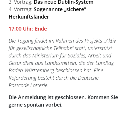
3. Vortrag:
Das neue Dublin-System
4. Vortrag:
Sogenannte „sichere“
Herkunftsländer
17:00 Uhr: Ende
Die Tagung findet im Rahmen des Projekts „Aktiv
für gesellschaftliche Teilhabe“ statt, unterstützt
durch das Ministerium für Soziales, Arbeit und
Gesundheit aus Landesmitteln, die der Landtag
Baden-Württemberg beschlossen hat. Eine
Koförderung besteht durch die Deutsche
Postcode Lotterie.
Die Anmeldung ist geschlossen. Kommen Sie
gerne spontan vorbei.