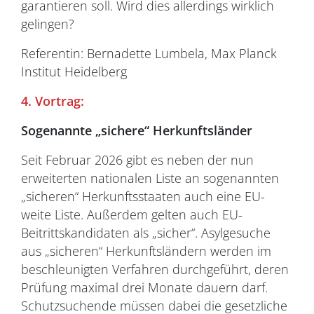
garantieren soll. Wird dies allerdings wirklich
gelingen?
Referentin: Bernadette Lumbela, Max Planck
Institut Heidelberg
4. Vortrag:
Sogenannte „sichere“ Herkunftsländer
Seit Februar 2026 gibt es neben der nun
erweiterten nationalen Liste an sogenannten
„sicheren“ Herkunftsstaaten auch eine EU-
weite Liste. Außerdem gelten auch EU-
Beitrittskandidaten als „sicher“. Asylgesuche
aus „sicheren“ Herkunftsländern werden im
beschleunigten Verfahren durchgeführt, deren
Prüfung maximal drei Monate dauern darf.
Schutzsuchende müssen dabei die gesetzliche