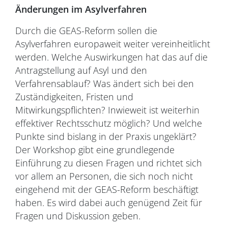
Änderungen im Asylverfahren
Durch die GEAS-Reform sollen die
Asylverfahren europaweit weiter vereinheitlicht
werden. Welche Auswirkungen hat das auf die
Antragstellung auf Asyl und den
Verfahrensablauf? Was ändert sich bei den
Zuständigkeiten, Fristen und
Mitwirkungspflichten? Inwieweit ist weiterhin
effektiver Rechtsschutz möglich? Und welche
Punkte sind bislang in der Praxis ungeklärt?
Der Workshop gibt eine grundlegende
Einführung zu diesen Fragen und richtet sich
vor allem an Personen, die sich noch nicht
eingehend mit der GEAS-Reform beschäftigt
haben. Es wird dabei auch genügend Zeit für
Fragen und Diskussion geben.