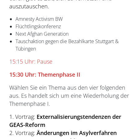
auszutauschen.
Amnesty Activism BW
Flüchtlingskonferenz
Next Afghan Generation
Tauschaktion gegen die Bezahlkarte Stuttgart &
Tübingen
15:15 Uhr: Pause
15:30
Uhr: Themenphase II
Wählen Sie ein Thema aus den vier folgenden
aus. Es handelt sich um eine Wiederholung der
Themenphase I.
1. Vortrag:
Externalisierungstendenzen der
GEAS-Reform
2. Vortrag:
Änderungen im Asylverfahren