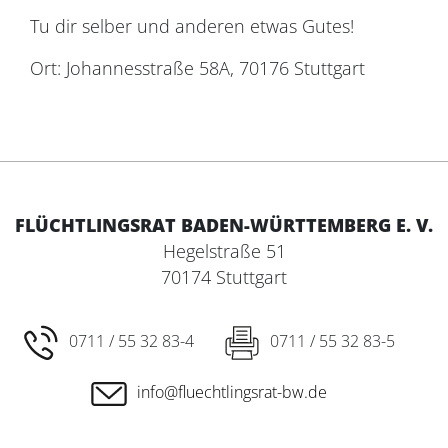
Tu dir selber und anderen etwas Gutes!
Ort: Johannesstraße 58A, 70176 Stuttgart
FLÜCHTLINGSRAT BADEN-WÜRTTEMBERG E. V.
Hegelstraße 51
70174 Stuttgart
0711 / 55 32 83-4
0711 / 55 32 83-5
info@fluechtlingsrat-bw.de