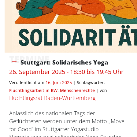
TERMINE
Stuttgart: Solidarisches Yoga
26. September 2025 - 18:30 bis 19:45 Uhr
Veröffentlicht am
16. Juni 2025
| Schlagwörter:
Flüchtlingsarbeit in BW
,
Menschenrechte
|
von
Flüchtlingsrat Baden-Württemberg
Anlässlich des nationalen Tags der
Geflüchteten werden unter dem Motto „Move
for Good“ im Stuttgarter Yogastudio