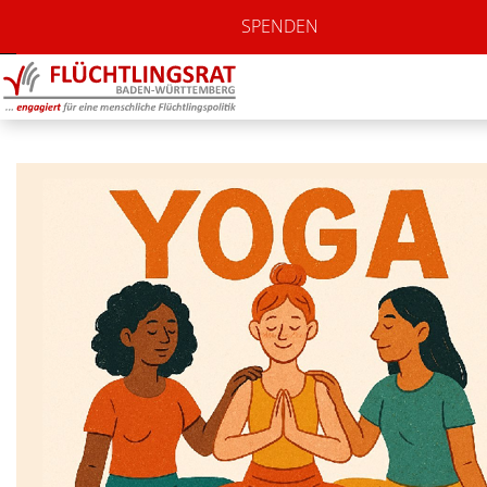
SPENDEN