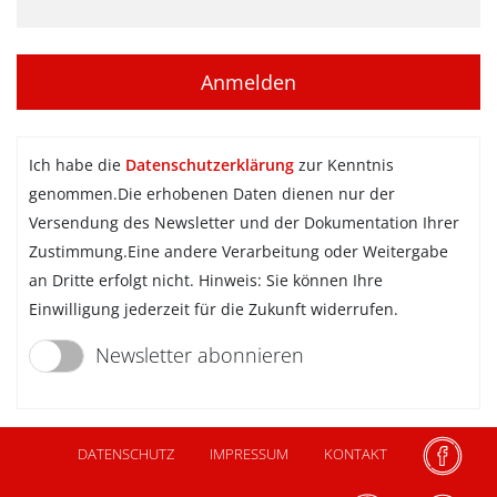
Ich habe die
Datenschutzerklärung
zur Kenntnis
genommen.Die erhobenen Daten dienen nur der
Versendung des Newsletter und der Dokumentation Ihrer
Zustimmung.Eine andere Verarbeitung oder Weitergabe
an Dritte erfolgt nicht. Hinweis: Sie können Ihre
Einwilligung jederzeit für die Zukunft widerrufen.
Newsletter abonnieren
DATENSCHUTZ
IMPRESSUM
KONTAKT