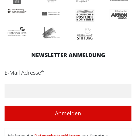
NEWSLETTER ANMELDUNG
E-Mail Adresse*
Ich habe die
Datenschutzerklärung
zur Kenntnis