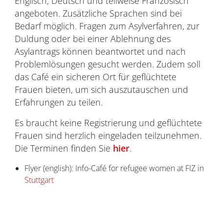
Englisch, Deutsch und teilweise Französisch
angeboten. Zusätzliche Sprachen sind bei
Bedarf möglich. Fragen zum Asylverfahren, zur
Duldung oder bei einer Ablehnung des
Asylantrags können beantwortet und nach
Problemlösungen gesucht werden. Zudem soll
das Café ein sicheren Ort für geflüchtete
Frauen bieten, um sich auszutauschen und
Erfahrungen zu teilen.
Es braucht keine Registrierung und geflüchtete
Frauen sind herzlich eingeladen teilzunehmen.
Die Terminen finden Sie
hier
.
Flyer (english): Info-Café for refugee women at FIZ in
Stuttgart