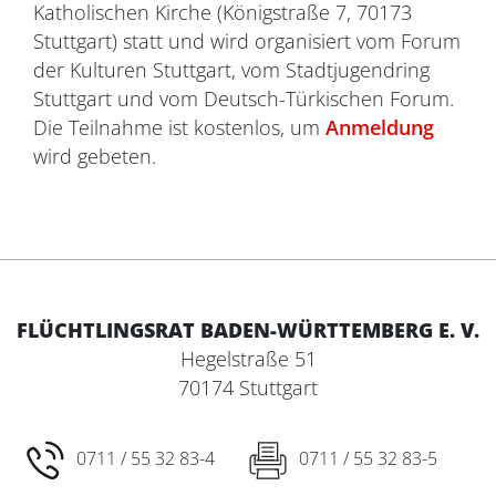
Katholischen Kirche (Königstraße 7, 70173
Stuttgart) statt und wird organisiert vom Forum
der Kulturen Stuttgart, vom Stadtjugendring
Stuttgart und vom Deutsch-Türkischen Forum.
Die Teilnahme ist kostenlos, um
Anmeldung
wird gebeten.
FLÜCHTLINGSRAT BADEN-WÜRTTEMBERG E. V.
Hegelstraße 51
70174 Stuttgart
0711 / 55 32 83-4
0711 / 55 32 83-5