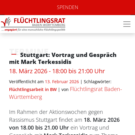
SPENDEN
TERMINE
Stuttgart: Vortrag und Gespräch
mit Mark Terkessidis
18. März 2026 - 18:00 bis 21:00 Uhr
Veröffentlicht am
13. Februar 2026
| Schlagwörter:
Flüchtlingsrat Baden-
Flüchtlingsarbeit in BW
|
von
Württemberg
Im Rahmen der Aktionswochen gegen
Rassismus Stuttgart findet am
18. März 2026
von 18.00 bis 21.00 Uhr
ein Vortrag und