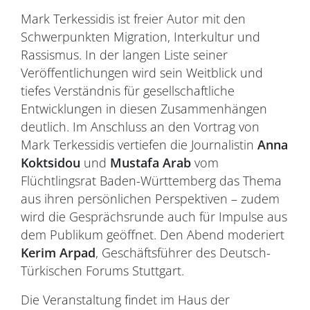
Mark Terkessidis ist freier Autor mit den
Schwerpunkten Migration, Interkultur und
Rassismus. In der langen Liste seiner
Veröffentlichungen wird sein Weitblick und
tiefes Verständnis für gesellschaftliche
Entwicklungen in diesen Zusammenhängen
deutlich. Im Anschluss an den Vortrag von
Mark Terkessidis vertiefen die Journalistin
Anna
Koktsidou
und
Mustafa Arab
vom
Flüchtlingsrat Baden-Württemberg das Thema
aus ihren persönlichen Perspektiven – zudem
wird die Gesprächsrunde auch für Impulse aus
dem Publikum geöffnet. Den Abend moderiert
Kerim Arpad
, Geschäftsführer des Deutsch-
Türkischen Forums Stuttgart.
Die Veranstaltung findet im Haus der