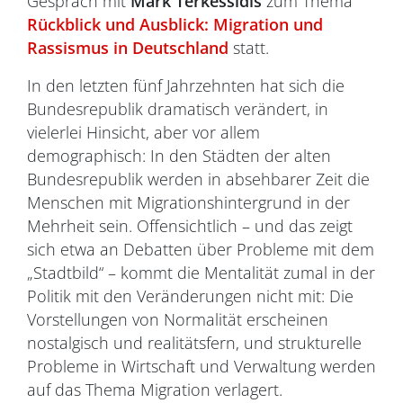
Gespräch mit
Mark Terkessidis
zum Thema
Rückblick und Ausblick: Migration und
Rassismus in Deutschland
statt.
In den letzten fünf Jahrzehnten hat sich die
Bundesrepublik dramatisch verändert, in
vielerlei Hinsicht, aber vor allem
demographisch: In den Städten der alten
Bundesrepublik werden in absehbarer Zeit die
Menschen mit Migrationshintergrund in der
Mehrheit sein. Offensichtlich – und das zeigt
sich etwa an Debatten über Probleme mit dem
„Stadtbild“ – kommt die Mentalität zumal in der
Politik mit den Veränderungen nicht mit: Die
Vorstellungen von Normalität erscheinen
nostalgisch und realitätsfern, und strukturelle
Probleme in Wirtschaft und Verwaltung werden
auf das Thema Migration verlagert.