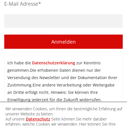
E-Mail Adresse*
Ich habe die
Datenschutzerklärung
zur Kenntnis
genommen.Die erhobenen Daten dienen nur der
Versendung des Newsletter und der Dokumentation Ihrer
Zustimmung.Eine andere Verarbeitung oder Weitergabe
an Dritte erfolgt nicht. Hinweis: Sie können Ihre
Einwilligung jederzeit für die Zukunft widerrufen.
Wir verwenden Cookies, um Ihnen die bestmögliche Erfahrung auf
Newsletter abonnieren
unserer Website zu bieten.
Auf unsere
Datenschutz
Seite können Sie mehr darüber
erfahren, welche Cookies wir verwenden. Hier können Sie Ihre