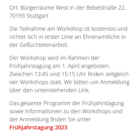
Ort: Bürgerräume West in der Bebelstraße 22,
70193 Stuttgart
Die Teilnahme am Workshop ist kostenlos und
richtet sich in erster Linie an Ehrenamtliche in
der Geflüchtetenarbeit.
Der Workshop wird im Rahmen der
Frühjahrstagung am 1. April angeboten.
Zwischen 13:45 und 15:15 Uhr finden zeitgleich
vier Workshops statt. Wir bitten um Anmeldung
über den untenstehenden Link.
Das gesamte Programm der Frühjahrstagung
sowie Informationen zu den Workshops und
der Anmeldung finden Sie unter
Frühjahrstagung 2023
.