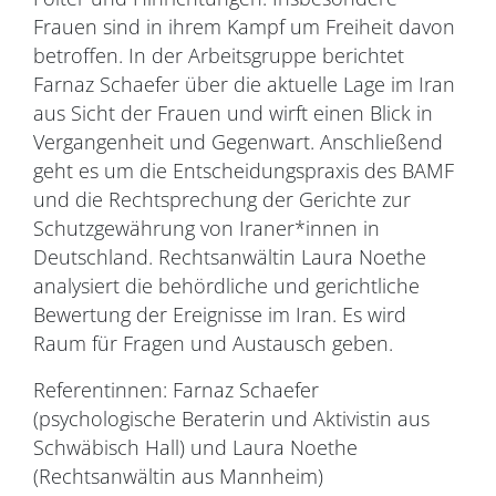
Frauen sind in ihrem Kampf um Freiheit davon
betroffen. In der Arbeitsgruppe berichtet
Farnaz Schaefer über die aktuelle Lage im Iran
aus Sicht der Frauen und wirft einen Blick in
Vergangenheit und Gegenwart. Anschließend
geht es um die Entscheidungspraxis des BAMF
und die Rechtsprechung der Gerichte zur
Schutzgewährung von Iraner*innen in
Deutschland. Rechtsanwältin Laura Noethe
analysiert die behördliche und gerichtliche
Bewertung der Ereignisse im Iran. Es wird
Raum für Fragen und Austausch geben.
Referentinnen: Farnaz Schaefer
(psychologische Beraterin und Aktivistin aus
Schwäbisch Hall) und Laura Noethe
(Rechtsanwältin aus Mannheim)