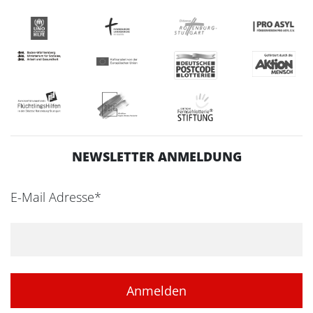
NEWSLETTER ANMELDUNG
E-Mail Adresse*